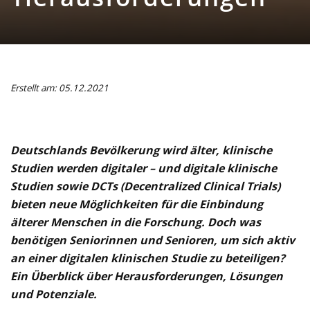
Erstellt am: 05.12.2021
Deutschlands Bevölkerung wird älter, klinische
Studien werden digitaler – und digitale klinische
Studien sowie DCTs (Decentralized Clinical Trials)
bieten neue Möglichkeiten für die Einbindung
älterer Menschen in die Forschung. Doch was
benötigen Seniorinnen und Senioren, um sich aktiv
an einer digitalen klinischen Studie zu beteiligen?
Ein Überblick über Herausforderungen, Lösungen
und Potenziale.