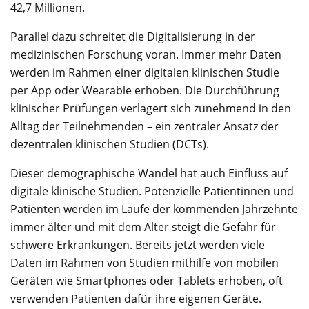
42,7 Millionen.
Parallel dazu schreitet die Digitalisierung in der
medizinischen Forschung voran. Immer mehr Daten
werden im Rahmen einer digitalen klinischen Studie
per App oder Wearable erhoben. Die Durchführung
klinischer Prüfungen verlagert sich zunehmend in den
Alltag der Teilnehmenden – ein zentraler Ansatz der
dezentralen klinischen Studien (DCTs).
Dieser demographische Wandel hat auch Einfluss auf
digitale klinische Studien. Potenzielle Patientinnen und
Patienten werden im Laufe der kommenden Jahrzehnte
immer älter und mit dem Alter steigt die Gefahr für
schwere Erkrankungen. Bereits jetzt werden viele
Daten im Rahmen von Studien mithilfe von mobilen
Geräten wie Smartphones oder Tablets erhoben, oft
verwenden Patienten dafür ihre eigenen Geräte.