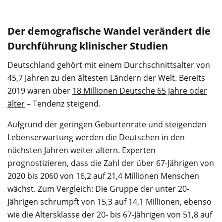
Der demografische Wandel verändert die
Durchführung klinischer Studien
Deutschland gehört mit einem Durchschnittsalter von
45,7 Jahren zu den ältesten Ländern der Welt. Bereits
2019 waren über
18 Millionen Deutsche 65 Jahre oder
älter
– Tendenz steigend.
Aufgrund der geringen Geburtenrate und steigenden
Lebenserwartung werden die Deutschen in den
nächsten Jahren weiter altern. Experten
prognostizieren, dass die Zahl der über 67-Jährigen von
2020 bis 2060 von 16,2 auf 21,4 Millionen Menschen
wächst. Zum Vergleich: Die Gruppe der unter 20-
Jährigen schrumpft von 15,3 auf 14,1 Millionen, ebenso
wie die Altersklasse der 20- bis 67-Jährigen von 51,8 auf