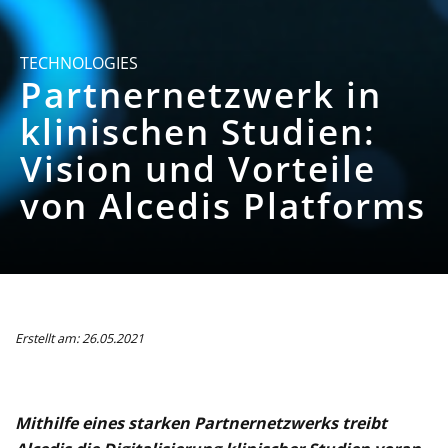
TECHNOLOGIES
Partnernetzwerk in
klinischen Studien:
Vision und Vorteile
von Alcedis Platforms
Erstellt am: 26.05.2021
Mithilfe eines starken Partnernetzwerks treibt