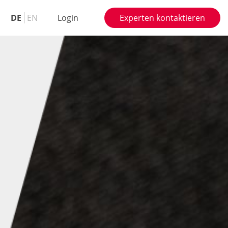
DE
EN
Login
Experten kontaktieren