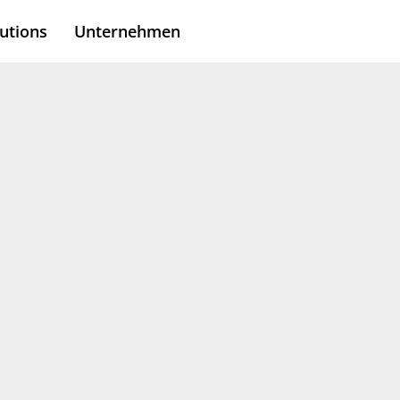
utions
Unternehmen