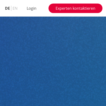
DE
EN
Login
Experten kontaktieren