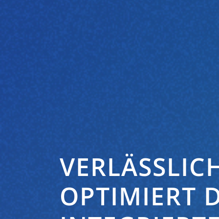
VERLÄSSLIC
OPTIMIERT 