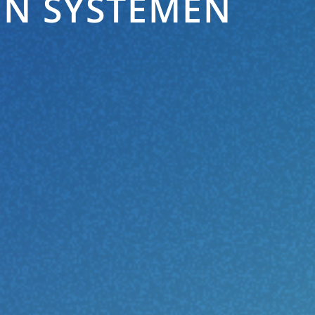
EN SYSTEMEN