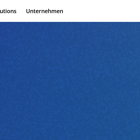
utions
Unternehmen