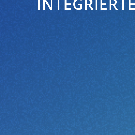
INTEGRIERT