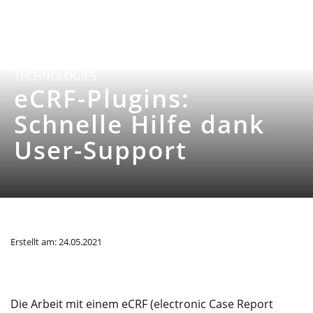
TECHNOLOGIES
eCRF-Plugins:
Schnelle Hilfe dank
User-Support
Erstellt am: 24.05.2021
Die Arbeit mit einem eCRF (electronic Case Report