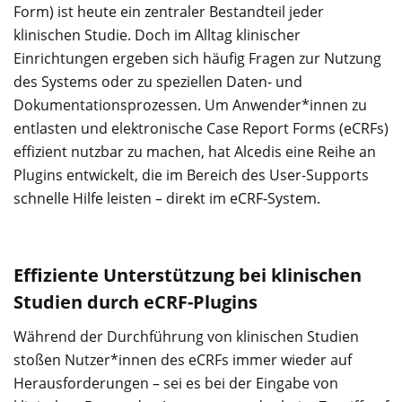
Form) ist heute ein zentraler Bestandteil jeder
klinischen Studie. Doch im Alltag klinischer
Einrichtungen ergeben sich häufig Fragen zur Nutzung
des Systems oder zu speziellen Daten- und
Dokumentationsprozessen. Um Anwender*innen zu
entlasten und elektronische Case Report Forms (eCRFs)
effizient nutzbar zu machen, hat Alcedis eine Reihe an
Plugins entwickelt, die im Bereich des User-Supports
schnelle Hilfe leisten – direkt im eCRF-System.
Effiziente Unterstützung bei klinischen
Studien durch eCRF-Plugins
Während der Durchführung von klinischen Studien
stoßen Nutzer*innen des eCRFs immer wieder auf
Herausforderungen – sei es bei der Eingabe von