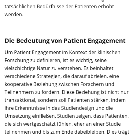
tatsächlichen Bedürfnisse der Patienten erhöht
werden.
Die Bedeutung von Patient Engagement
Um Patient Engagement im Kontext der klinischen
Forschung zu definieren, ist es wichtig, seine
vielschichtige Natur zu verstehen. Es beinhaltet
verschiedene Strategien, die darauf abzielen, eine
kooperative Beziehung zwischen Forschern und
Teilnehmern zu fördern. Diese Beziehung ist nicht nur
transaktional, sondern soll Patienten stärken, indem
ihre Erkenntnisse in das Studiendesign und die
Umsetzung einfließen. Studien zeigen, dass Patienten,
die sich wertgeschätzt fühlen, eher an einer Studie
teilnehmen und bis zum Ende dabeibleiben. Dies trägt