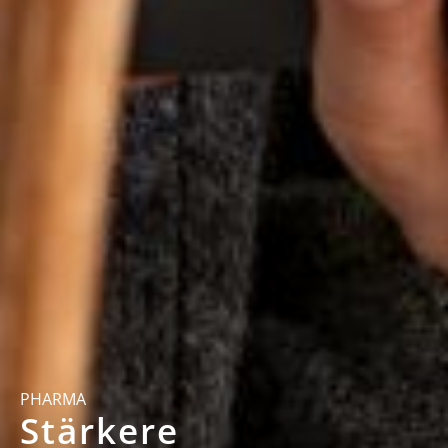
PHARMA
Stärkere