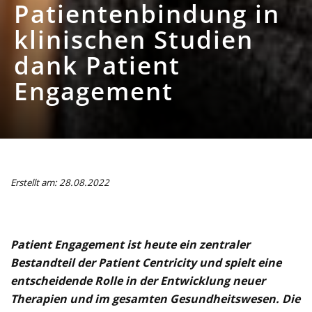
Patientenbindung in
klinischen Studien
dank Patient
Engagement
Erstellt am: 28.08.2022
Patient Engagement ist heute ein zentraler
Bestandteil der Patient Centricity und spielt eine
entscheidende Rolle in der Entwicklung neuer
Therapien und im gesamten Gesundheitswesen. Die