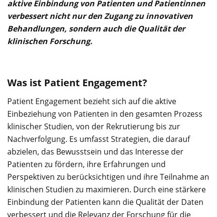
aktive Einbindung von Patienten und Patientinnen
verbessert nicht nur den Zugang zu innovativen
Behandlungen, sondern auch die Qualität der
klinischen Forschung.
Was ist Patient Engagement?
Patient Engagement bezieht sich auf die aktive
Einbeziehung von Patienten in den gesamten Prozess
klinischer Studien, von der Rekrutierung bis zur
Nachverfolgung. Es umfasst Strategien, die darauf
abzielen, das Bewusstsein und das Interesse der
Patienten zu fördern, ihre Erfahrungen und
Perspektiven zu berücksichtigen und ihre Teilnahme an
klinischen Studien zu maximieren. Durch eine stärkere
Einbindung der Patienten kann die Qualität der Daten
verbessert und die Relevanz der Forschung für die