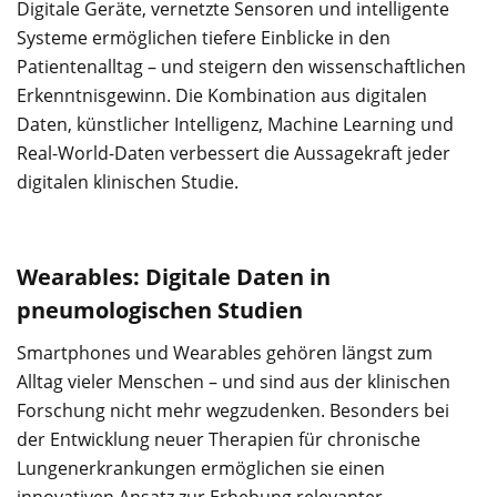
Digitale Geräte, vernetzte Sensoren und intelligente
Systeme ermöglichen tiefere Einblicke in den
Patientenalltag – und steigern den wissenschaftlichen
Erkenntnisgewinn. Die Kombination aus digitalen
Daten, künstlicher Intelligenz, Machine Learning und
Real-World-Daten verbessert die Aussagekraft jeder
digitalen klinischen Studie.
Wearables: Digitale Daten in
pneumologischen Studien
Smartphones und Wearables gehören längst zum
Alltag vieler Menschen – und sind aus der klinischen
Forschung nicht mehr wegzudenken. Besonders bei
der Entwicklung neuer Therapien für chronische
Lungenerkrankungen ermöglichen sie einen
innovativen Ansatz zur Erhebung relevanter