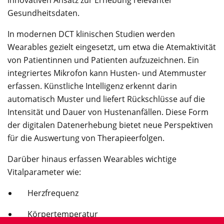
Gesundheitsdaten.
In modernen DCT klinischen Studien werden
Wearables gezielt eingesetzt, um etwa die Atemaktivität
von Patientinnen und Patienten aufzuzeichnen. Ein
integriertes Mikrofon kann Husten- und Atemmuster
erfassen. Künstliche Intelligenz erkennt darin
automatisch Muster und liefert Rückschlüsse auf die
Intensität und Dauer von Hustenanfällen. Diese Form
der digitalen Datenerhebung bietet neue Perspektiven
für die Auswertung von Therapieerfolgen.
Darüber hinaus erfassen Wearables wichtige
Vitalparameter wie:
Herzfrequenz
Körpertemperatur