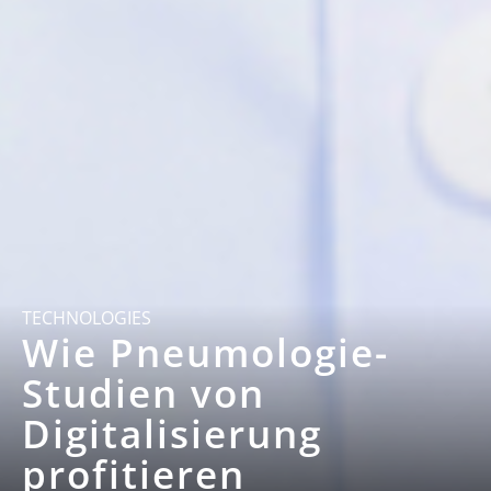
TECHNOLOGIES
Wie Pneumologie-
Studien von
Digitalisierung
profitieren