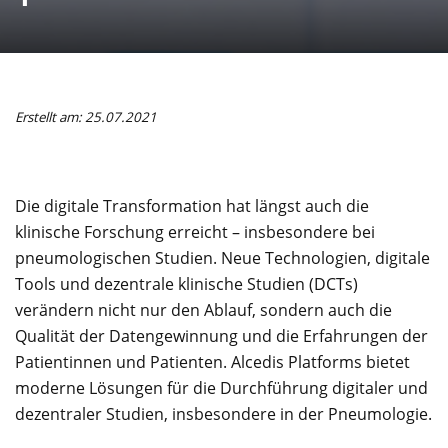
Erstellt am: 25.07.2021
Die digitale Transformation hat längst auch die
klinische Forschung erreicht – insbesondere bei
pneumologischen Studien. Neue Technologien, digitale
Tools und dezentrale klinische Studien (DCTs)
verändern nicht nur den Ablauf, sondern auch die
Qualität der Datengewinnung und die Erfahrungen der
Patientinnen und Patienten. Alcedis Platforms bietet
moderne Lösungen für die Durchführung digitaler und
dezentraler Studien, insbesondere in der Pneumologie.