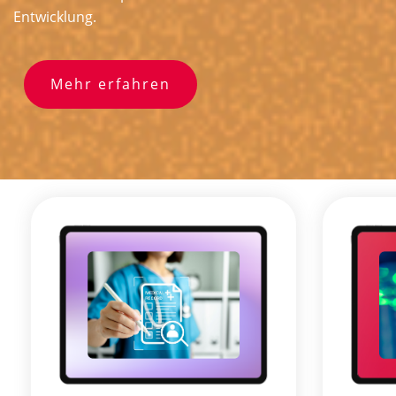
Entwicklung.
Mehr erfahren