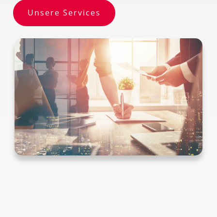
Unsere Services