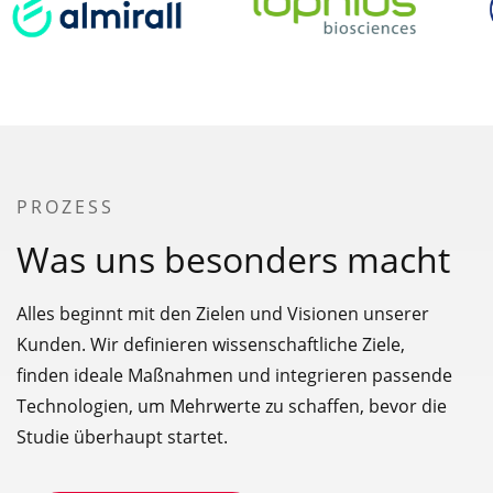
PROZESS
Was uns besonders macht
Alles beginnt mit den Zielen und Visionen unserer
Kunden. Wir definieren wissenschaftliche Ziele,
finden ideale Maßnahmen und integrieren passende
Technologien, um Mehrwerte zu schaffen, bevor die
Studie überhaupt startet.