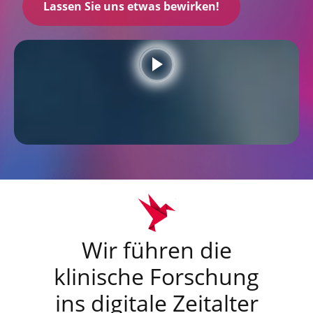
Lassen Sie uns etwas bewirken!
Wir führen die
klinische Forschung
ins digitale Zeitalter