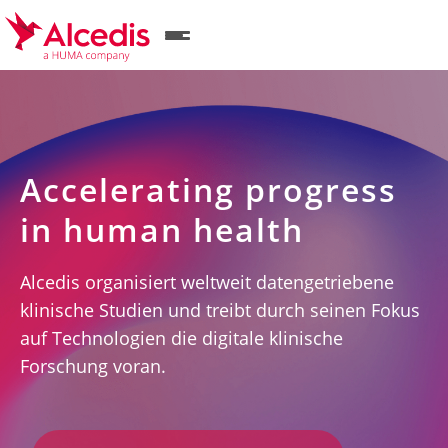
Direkt
zum
Inhalt
Accelerating progress
in human health
Alcedis organisiert weltweit datengetriebene
klinische Studien und treibt durch seinen Fokus
auf Technologien die digitale klinische
Forschung voran.