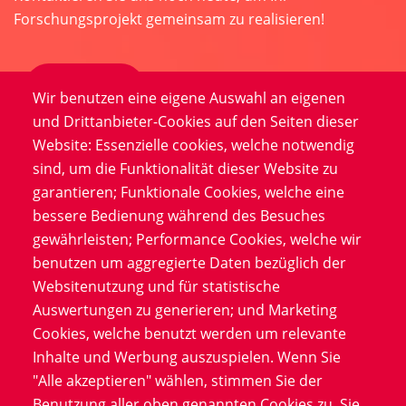
Forschungsprojekt gemeinsam zu realisieren!
Kontakt
Wir benutzen eine eigene Auswahl an eigenen
und Drittanbieter-Cookies auf den Seiten dieser
Website: Essenzielle cookies, welche notwendig
sind, um die Funktionalität dieser Website zu
garantieren; Funktionale Cookies, welche eine
bessere Bedienung während des Besuches
Product
gewährleisten; Performance Cookies, welche wir
benutzen um aggregierte Daten bezüglich der
Service
Websitenutzung und für statistische
Software
Auswertungen zu generieren; und Marketing
Blog
Cookies, welche benutzt werden um relevante
Inhalte und Werbung auszuspielen. Wenn Sie
"Alle akzeptieren" wählen, stimmen Sie der
Information
Benutzung aller oben genannten Cookies zu. Sie