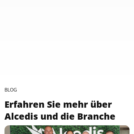
BLOG
Erfahren Sie mehr über
Alcedis und die Branche