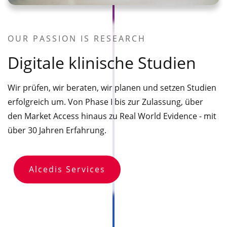
OUR PASSION IS RESEARCH
Digitale klinische Studien
Wir prüfen, wir beraten, wir planen und setzen Studien
erfolgreich um. Von Phase I bis zur Zulassung, über
den Market Access hinaus zu Real World Evidence - mit
über 30 Jahren Erfahrung.
Alcedis Services