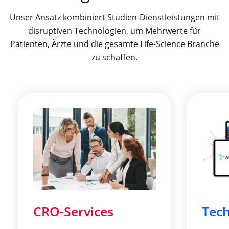
Unser Ansatz kombiniert Studien-Dienstleistungen mit
disruptiven Technologien, um Mehrwerte für
Patienten, Ärzte und die gesamte Life-Science Branche
zu schaffen.
CRO-Services
Tech