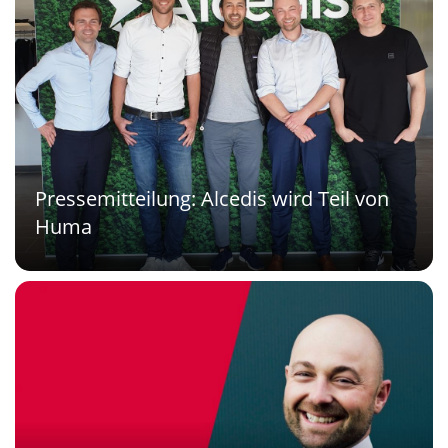
Pressemitteilung: Alcedis wird Teil von
Huma